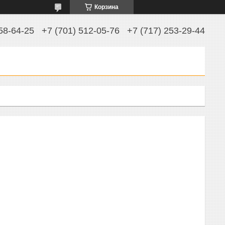
Корзина
58-64-25
+7 (701) 512-05-76
+7 (717) 253-29-44