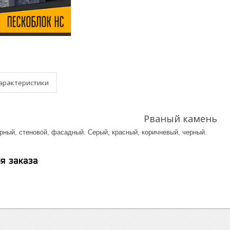
арактеристики
Рваный камень
рный, стеновой, фасадный. Серый, красный, коричневый, черный.
я заказа