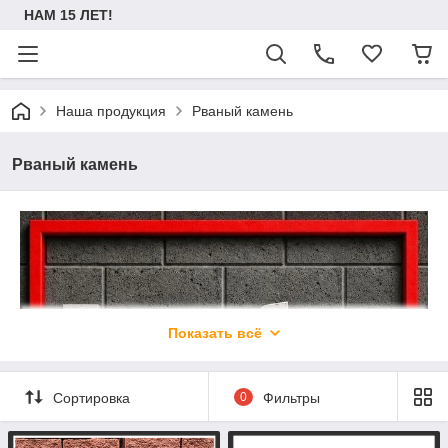
НАМ 15 ЛЕТ!
Наша продукция
Рваный камень
Рваный камень
Показать всё
Сортировка
0
Фильтры