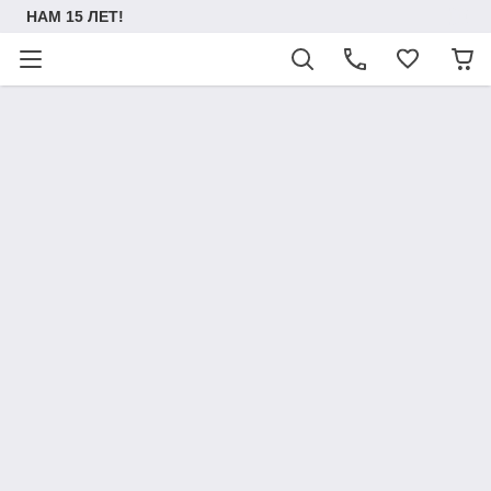
НАМ 15 ЛЕТ!