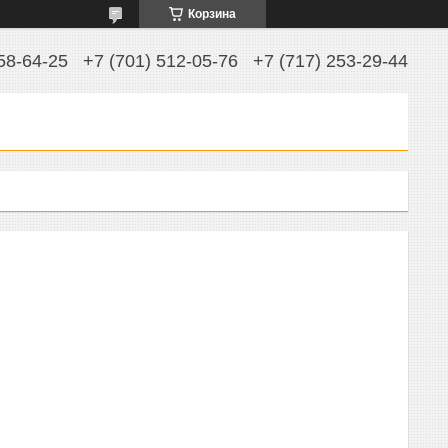
Корзина
58-64-25
+7 (701) 512-05-76
+7 (717) 253-29-44