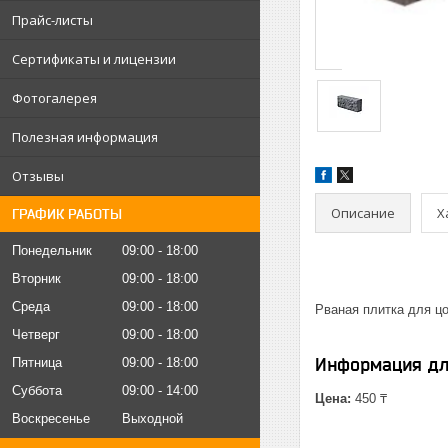
Прайс-листы
Сертификаты и лицензии
Фотогалерея
Полезная информация
Отзывы
Описание
Х
ГРАФИК РАБОТЫ
Понедельник
09:00
18:00
Вторник
09:00
18:00
Среда
09:00
18:00
Рваная плитка для ц
Четверг
09:00
18:00
Информация дл
Пятница
09:00
18:00
Суббота
09:00
14:00
Цена:
450 ₸
Воскресенье
Выходной