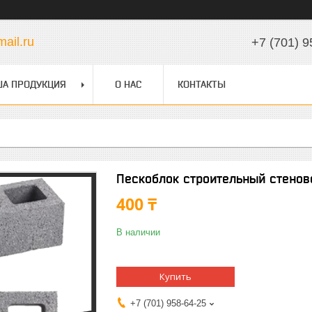
ail.ru
+7 (701) 9
А ПРОДУКЦИЯ
О НАС
КОНТАКТЫ
Пескоблок строительный стенов
400 ₸
В наличии
Купить
+7 (701) 958-64-25