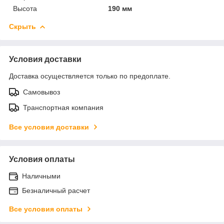
Высота
190 мм
Скрыть
Условия доставки
Доставка осуществляется только по предоплате.
Самовывоз
Транспортная компания
Все условия доставки
Условия оплаты
Наличными
Безналичный расчет
Все условия оплаты