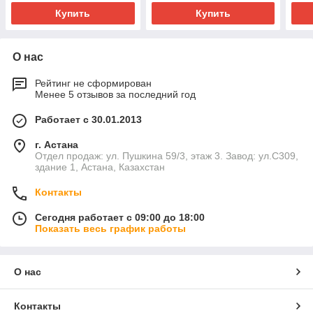
Купить
Купить
О нас
Рейтинг не сформирован
Менее 5 отзывов за последний год
Работает с 30.01.2013
г. Астана
Отдел продаж: ул. Пушкина 59/3, этаж 3. Завод: ул.С309,
здание 1, Астана, Казахстан
Контакты
Сегодня работает с 09:00 до 18:00
Показать весь график работы
О нас
Контакты