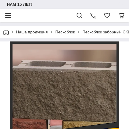
НАМ 15 ЛЕТ!
Наша продукция
Пескоблок
Пескоблок заборный СК