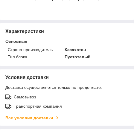
Характеристики
Основные
Страна производитель
Казахстан
Тип блока
Пустотелый
Условия доставки
Доставка осуществляется только по предоплате.
Самовывоз
Транспортная компания
Все условия доставки