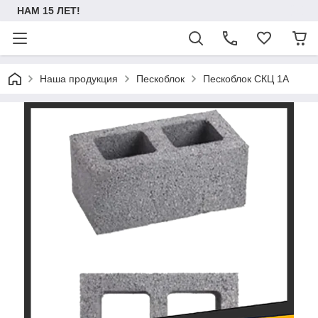
НАМ 15 ЛЕТ!
Наша продукция
Пескоблок
Пескоблок СКЦ 1А