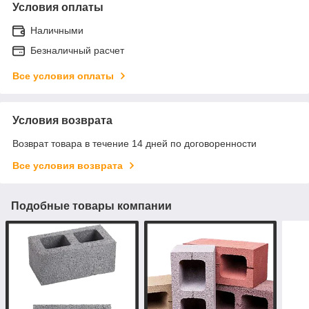
Условия оплаты
Наличными
Безналичный расчет
Все условия оплаты
Условия возврата
Возврат товара в течение 14 дней по договоренности
Все условия возврата
Подобные товары компании