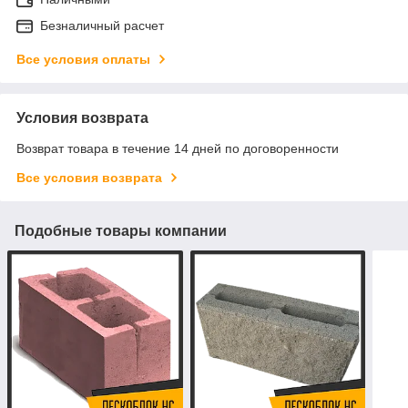
Безналичный расчет
Все условия оплаты
Условия возврата
Возврат товара в течение 14 дней по договоренности
Все условия возврата
Подобные товары компании