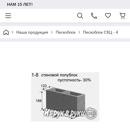
НАМ 15 ЛЕТ!
Наша продукция
Пескоблок
Пескоблок СКЦ - 4