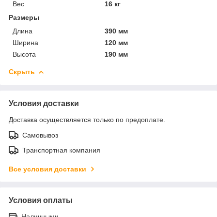
Вес
16 кг
Размеры
Длина
390 мм
Ширина
120 мм
Высота
190 мм
Скрыть
Условия доставки
Доставка осуществляется только по предоплате.
Самовывоз
Транспортная компания
Все условия доставки
Условия оплаты
Наличными