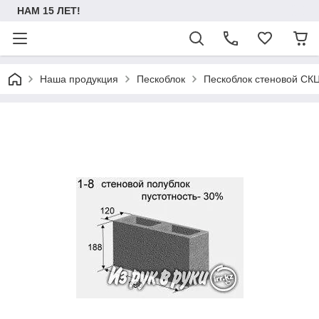
НАМ 15 ЛЕТ!
Наша продукция
Пескоблок
Пескоблок стеновой СК