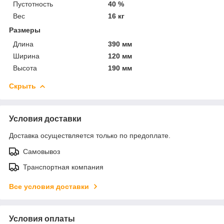
Пустотность
40 %
Вес
16 кг
Размеры
Длина
390 мм
Ширина
120 мм
Высота
190 мм
Скрыть
Условия доставки
Доставка осуществляется только по предоплате.
Самовывоз
Транспортная компания
Все условия доставки
Условия оплаты