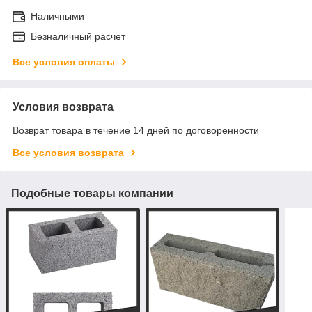
Наличными
Безналичный расчет
Все условия оплаты
Условия возврата
Возврат товара в течение 14 дней по договоренности
Все условия возврата
Подобные товары компании